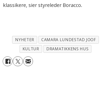
klassikere, sier styreleder Boracco.
NYHETER
CAMARA LUNDESTAD JOOF
KULTUR
DRAMATIKKENS HUS