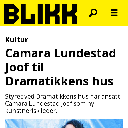
Kultur
Camara Lundestad
Joof til
Dramatikkens hus
Styret ved Dramatikkens hus har ansatt
Camara Lundestad Joof som ny
kunstnerisk leder.