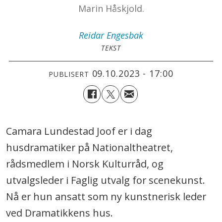
Marin Håskjold.
Reidar
Engesbak
TEKST
09.10.2023 - 17:00
PUBLISERT
Camara Lundestad Joof er i dag
husdramatiker på Nationaltheatret,
rådsmedlem i Norsk Kulturråd, og
utvalgsleder i Faglig utvalg for scenekunst.
Nå er hun ansatt som ny kunstnerisk leder
ved Dramatikkens hus.