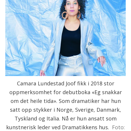
Camara Lundestad Joof fikk i 2018 stor
oppmerksomhet for debutboka «Eg snakkar
om det heile tida». Som dramatiker har hun
satt opp stykker i Norge, Sverige, Danmark,
Tyskland og Italia. Nå er hun ansatt som
kunstnerisk leder ved Dramatikkens hus.
Foto: