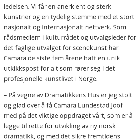
ledelsen. Vi får en anerkjent og sterk
kunstner og en tydelig stemme med et stort
nasjonalt og internasjonalt nettverk. Som
rådsmedlem i kulturrådet og utvalgsleder for
det faglige utvalget for scenekunst har
Camara de siste fem årene hatt en unik
utkikkspost for alt som rører seg i det
profesjonelle kunstlivet i Norge.
– På vegne av Dramatikkens Hus er jeg stolt
og glad over å få Camara Lundestad Joof
med på det viktige oppdraget vårt, som er å
legge til rette for utvikling av ny norsk
dramatikk, og med det sikre fremtidens