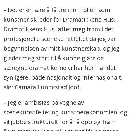
– Det er en ære å få tre inn i rollen som
kunstnerisk leder for Dramatikkens Hus.
Dramatikkens Hus løftet meg fram i det
profesjonelle scenekunstfeltet da jeg var i
begynnelsen av mitt kunstnerskap, og jeg
gleder meg stort til å kunne gjøre de
særegne dramatikerne vi har her i landet
synligere, både nasjonalt og internasjonalt,
sier Camara Lundestad Joof.
– Jeg er ambisiøs på vegne av
scenekunstfeltet og kunstnerøkonomien, og
vil jobbe strukturelt for å få opp og fram