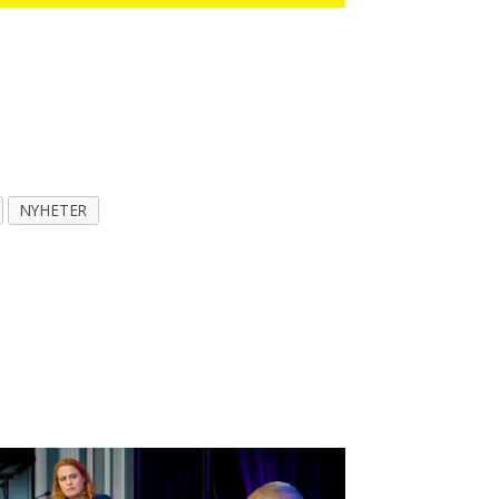
NYHETER