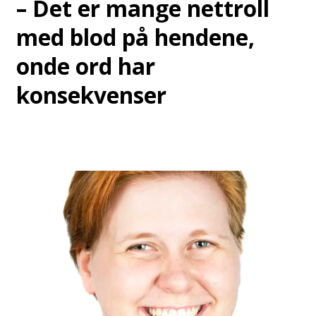
– Det er mange nettroll
med blod på hendene,
onde ord har
konsekvenser