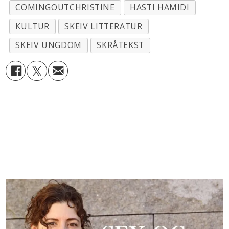
COMINGOUTCHRISTINE
HASTI HAMIDI
KULTUR
SKEIV LITTERATUR
SKEIV UNGDOM
SKRÅTEKST