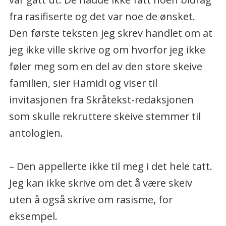
fra rasifiserte og det var noe de ønsket.
Den første teksten jeg skrev handlet om at
jeg ikke ville skrive og om hvorfor jeg ikke
føler meg som en del av den store skeive
familien, sier Hamidi og viser til
invitasjonen fra Skråtekst-redaksjonen
som skulle rekruttere skeive stemmer til
antologien.
– Den appellerte ikke til meg i det hele tatt.
Jeg kan ikke skrive om det å være skeiv
uten å også skrive om rasisme, for
eksempel.