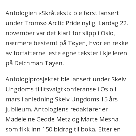
Antologien «Skråtekst» ble først lansert
under Tromsø Arctic Pride nylig. Lørdag 22.
november var det klart for slipp i Oslo,
nærmere bestemt på Tøyen, hvor en rekke
av forfatterne leste egne tekster i kjelleren
på Deichman Tøyen.
Antologiprosjektet ble lansert under Skeiv
Ungdoms tillitsvalgtkonferanse i Oslo i
mars i anledning Skeiv Ungdoms 15 års
jubileum. Antologiens redaktører er
Madeleine Gedde Metz og Marte Mesna,
som fikk inn 150 bidrag til boka. Etter en