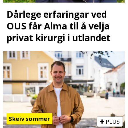
Dårlege erfaringar ved
OUS får Alma til å velja
privat kirurgi i utlandet
Skeiv sommer
PLUS