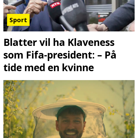
Sport
Blatter vil ha Klaveness
som Fifa-president: – På
tide med en kvinne