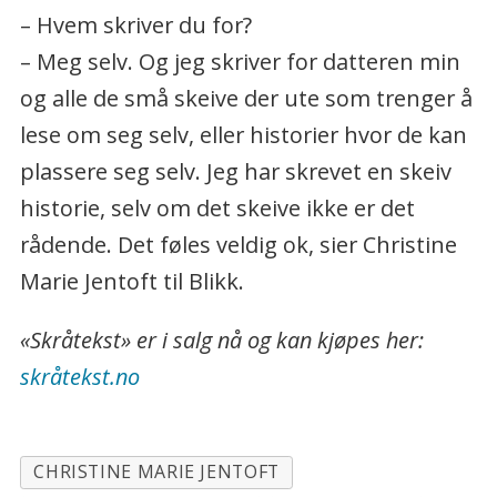
– Hvem skriver du for?
– Meg selv. Og jeg skriver for datteren min
og alle de små skeive der ute som trenger å
lese om seg selv, eller historier hvor de kan
plassere seg selv. Jeg har skrevet en skeiv
historie, selv om det skeive ikke er det
rådende. Det føles veldig ok, sier Christine
Marie Jentoft til Blikk.
«Skråtekst» er i salg nå og kan kjøpes her:
skråtekst.no
CHRISTINE MARIE JENTOFT