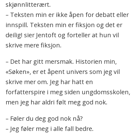
skjønnlitterært.
– Teksten min er ikke åpen for debatt eller
innspill. Teksten min er fiksjon og det er
deilig! sier Jentoft og forteller at hun vil
skrive mere fiksjon.
– Det har gitt mersmak. Historien min,
«Søken», er et åpent univers som jeg vil
skrive mer om. Jeg har hatt en
forfatterspire i meg siden ungdomsskolen,
men jeg har aldri følt meg god nok.
– Føler du deg god nok nå?
– Jeg føler meg i alle fall bedre.