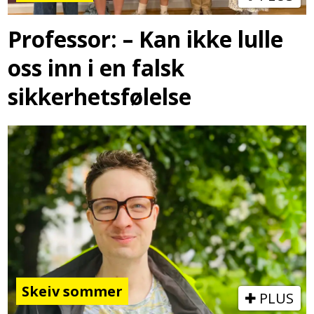
Professor: – Kan ikke lulle
oss inn i en falsk
sikkerhetsfølelse
Skeiv sommer
PLUS