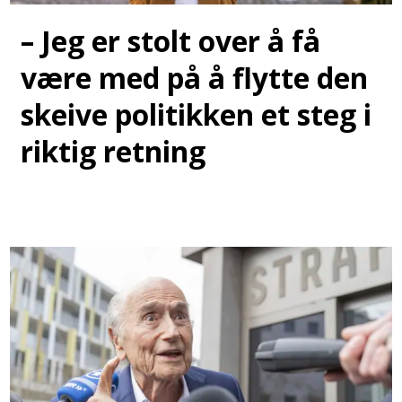
– Jeg er stolt over å få
være med på å flytte den
skeive politikken et steg i
riktig retning