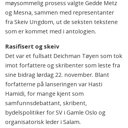
møysommelig prosess valgte Gedde Metz
og Mesna, sammen med representanter
fra Skeiv Ungdom, ut de seksten tekstene
som er kommet med i antologien.
Rasifisert og skeiv
Det var et fullsatt Deichman Tøyen som tok
imot forfattere og skribenter som leste fra
sine bidrag lørdag 22. november. Blant
forfatterne på lanseringen var Hasti
Hamidi, for mange kjent som
samfunnsdebattant, skribent,
bydelspolitiker for SV i Gamle Oslo og
organisatorisk leder i Salam.