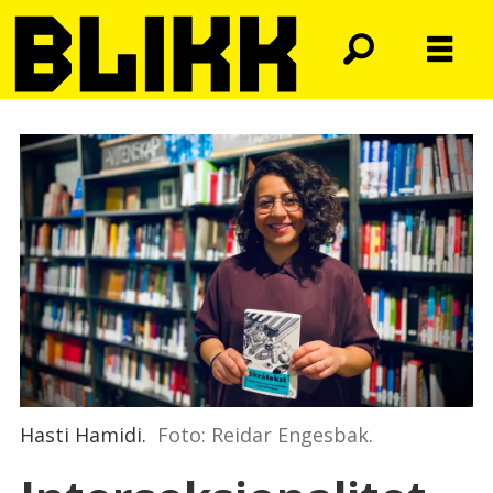
Hasti Hamidi.
Foto: Reidar Engesbak.