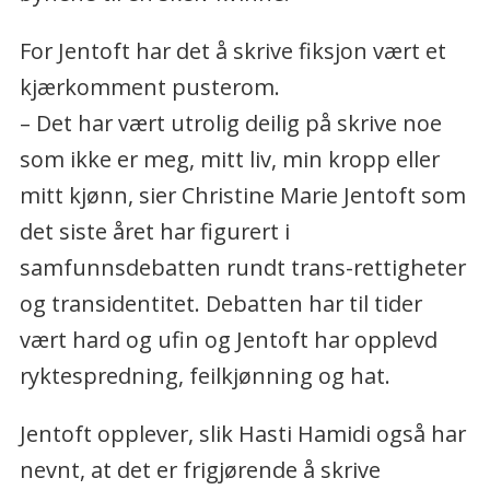
For Jentoft har det å skrive fiksjon vært et
kjærkomment pusterom.
– Det har vært utrolig deilig på skrive noe
som ikke er meg, mitt liv, min kropp eller
mitt kjønn, sier Christine Marie Jentoft som
det siste året har figurert i
samfunnsdebatten rundt trans-rettigheter
og transidentitet. Debatten har til tider
vært hard og ufin og Jentoft har opplevd
ryktespredning, feilkjønning og hat.
Jentoft opplever, slik Hasti Hamidi også har
nevnt, at det er frigjørende å skrive