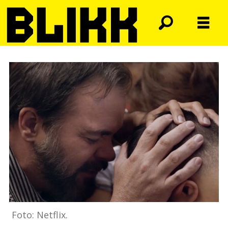
Foto: Netflix.