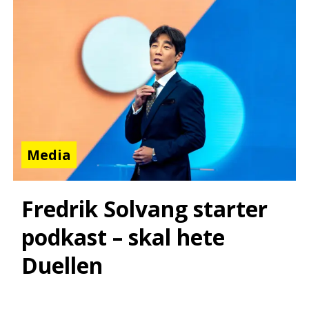
Media
Fredrik Solvang starter
podkast – skal hete
Duellen