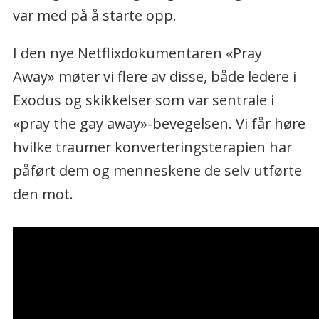
var med på å starte opp.
I den nye Netflixdokumentaren «Pray
Away» møter vi flere av disse, både ledere i
Exodus og skikkelser som var sentrale i
«pray the gay away»-bevegelsen. Vi får høre
hvilke traumer konverteringsterapien har
påført dem og menneskene de selv utførte
den mot.