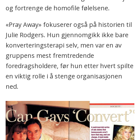
og fortrenge de homofile følelsene.
«Pray Away» fokuserer også på historien til
Julie Rodgers. Hun gjennomgikk ikke bare
konverteringsterapi selv, men var en av
gruppens mest fremtredende
foredragsholdere, før hun etter hvert spilte
en viktig rolle i å stenge organisasjonen
ned.