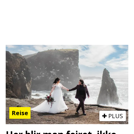
Reise
PLUS