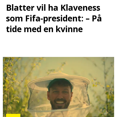
Blatter vil ha Klaveness
som Fifa-president: – På
tide med en kvinne