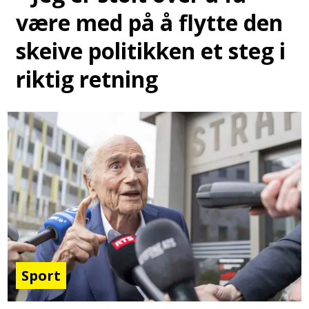
være med på å flytte den
skeive politikken et steg i
riktig retning
Sport