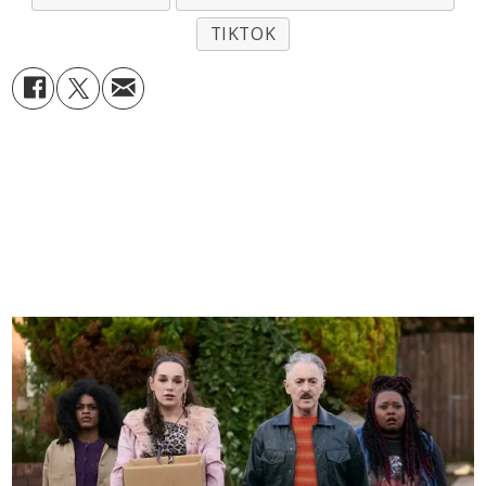
TIKTOK