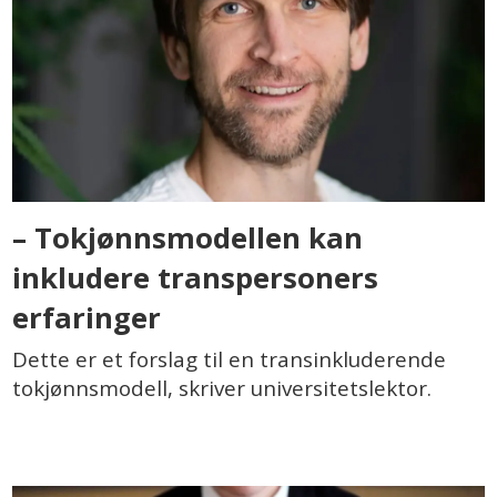
– Tokjønnsmodellen kan
inkludere transpersoners
erfaringer
Dette er et forslag til en transinkluderende
tokjønnsmodell, skriver universitetslektor.