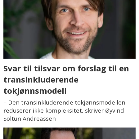
Svar til tilsvar om forslag til en
transinkluderende
tokjønnsmodell
– Den transinkluderende tokjønnsmodellen
reduserer ikke kompleksitet, skriver Øyvind
Soltun Andreassen