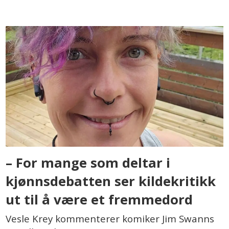
– For mange som deltar i
kjønnsdebatten ser kildekritikk
ut til å være et fremmedord
Vesle Krey kommenterer komiker Jim Swanns