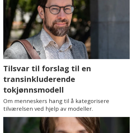
Tilsvar til forslag til en
transinkluderende
tokjønnsmodell
Om menneskers hang til å kategorisere
tilværelsen ved hjelp av modeller.