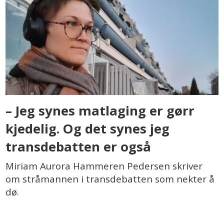
– Jeg synes matlaging er gørr
kjedelig. Og det synes jeg
transdebatten er også
Miriam Aurora Hammeren Pedersen skriver
om stråmannen i transdebatten som nekter å
dø.