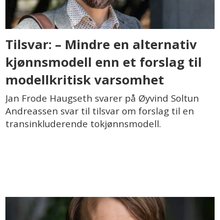
Tilsvar: – Mindre en alternativ
kjønnsmodell enn et forslag til
modellkritisk varsomhet
Jan Frode Haugseth svarer på Øyvind Soltun
Andreassen svar til tilsvar om forslag til en
transinkluderende tokjønnsmodell.