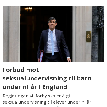
Forbud mot
seksualundervisning til barn
under ni år i England
Regjeringen vil forby skoler å gi
seksualundervisning til elever under ni år i