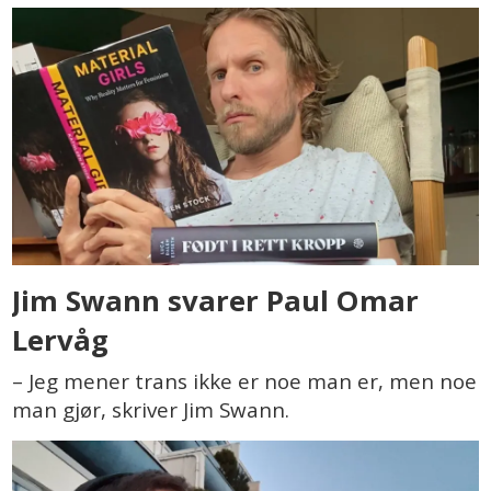
Jim Swann svarer Paul Omar
Lervåg
– Jeg mener trans ikke er noe man er, men noe
man gjør, skriver Jim Swann.