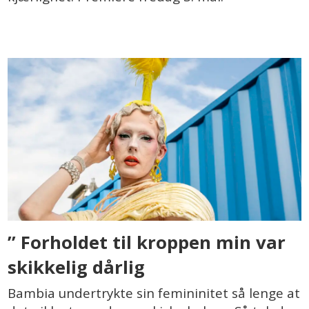
’’ Forholdet til kroppen min var
skikkelig dårlig
Bambia undertrykte sin femininitet så lenge at