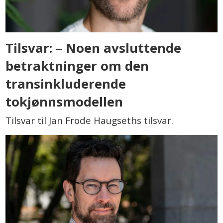
Tilsvar: – Noen avsluttende
betraktninger om den
transinkluderende
tokjønnsmodellen
Tilsvar til Jan Frode Haugseths tilsvar.