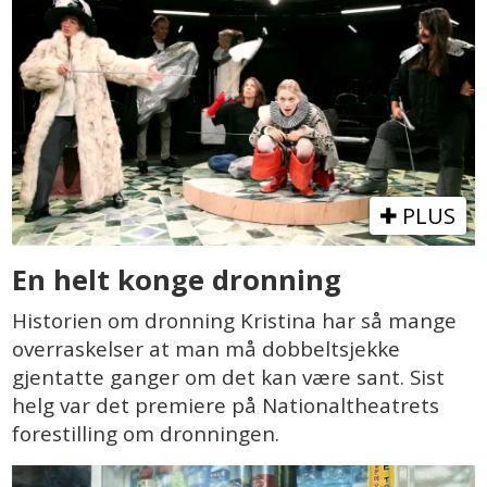
PLUS
En helt konge dronning
Historien om dronning Kristina har så mange
overraskelser at man må dobbeltsjekke
gjentatte ganger om det kan være sant. Sist
helg var det premiere på Nationaltheatrets
forestilling om dronningen.