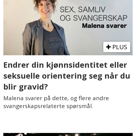
PLUS
Endrer din kjønnsidentitet eller
seksuelle orientering seg når du
blir gravid?
Malena svarer på dette, og flere andre
svangerskapsrelaterte spørsmål.