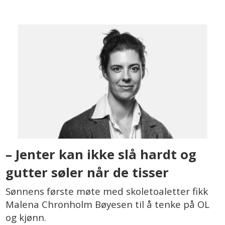
– Jenter kan ikke slå hardt og
gutter søler når de tisser
Sønnens første møte med skoletoaletter fikk
Malena Chronholm Bøyesen til å tenke på OL
og kjønn.