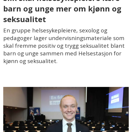
barn og unge mer om kjønn og
seksualitet
En gruppe helsesykepleiere, sexolog og
pedagoger lager undervisningsmateriale som
skal fremme positiv og trygg seksualitet blant
barn og unge sammen med Helsestasjon for
kjønn og seksualitet.