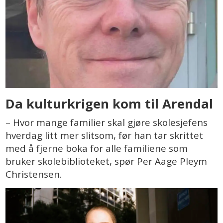
Da kulturkrigen kom til Arendal
– Hvor mange familier skal gjøre skolesjefens
hverdag litt mer slitsom, før han tar skrittet
med å fjerne boka for alle familiene som
bruker skolebiblioteket, spør Per Aage Pleym
Christensen.