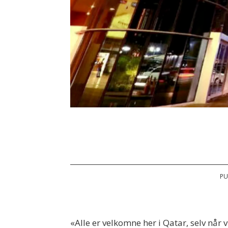
PU
«Alle er velkomne her i Qatar, selv når