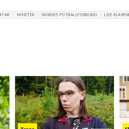
ATAR
NYHETER
NORGES FOTBALLFORBUND
LISE KLAVEN