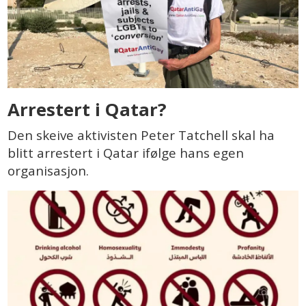
Arrestert i Qatar?
Den skeive aktivisten Peter Tatchell skal ha
blitt arrestert i Qatar ifølge hans egen
organisasjon.