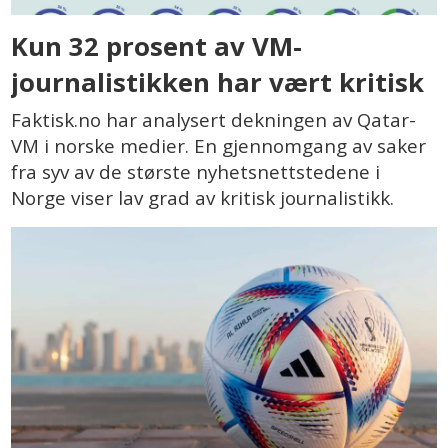
Kun 32 prosent av VM-
journalistikken har vært kritisk
Faktisk.no har analysert dekningen av Qatar-
VM i norske medier. En gjennomgang av saker
fra syv av de største nyhetsnettstedene i
Norge viser lav grad av kritisk journalistikk.