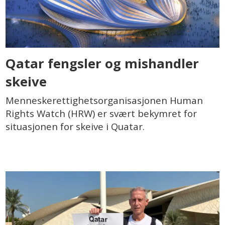
Qatar fengsler og mishandler
skeive
Menneskerettighetsorganisasjonen Human
Rights Watch (HRW) er svært bekymret for
situasjonen for skeive i Quatar.