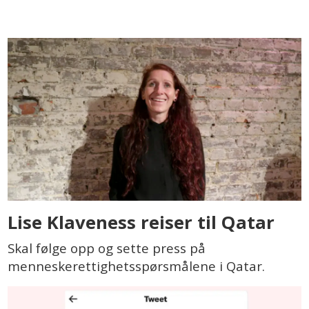
Lise Klaveness reiser til Qatar
Skal følge opp og sette press på
menneskerettighetsspørsmålene i Qatar.