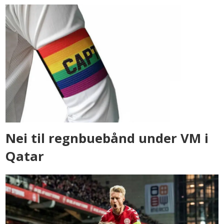
Nei til regnbuebånd under VM i
Qatar