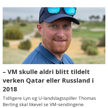
– VM skulle aldri blitt tildelt
verken Qatar eller Russland i
2018
Tidligere Lyn og U-landslagsspiller Thomas
Berling skal likevel se VM-sendingene.