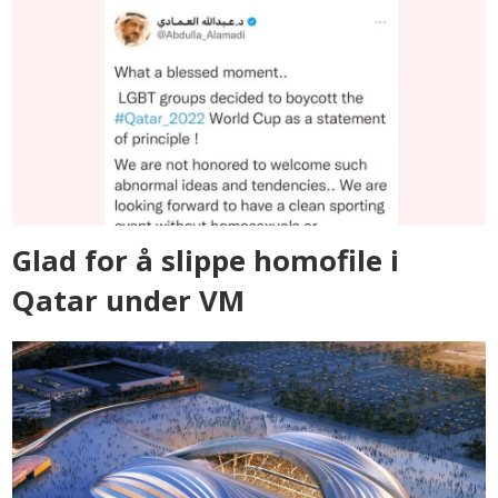
Glad for å slippe homofile i
Qatar under VM