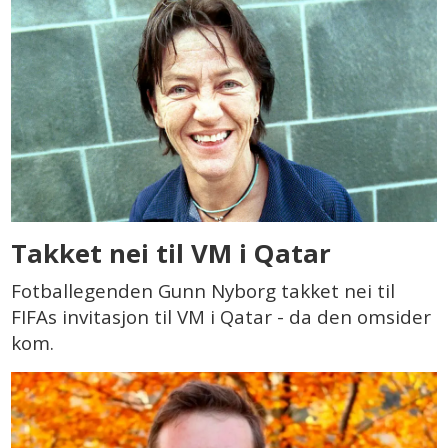
Takket nei til VM i Qatar
Fotballegenden Gunn Nyborg takket nei til
FIFAs invitasjon til VM i Qatar - da den omsider
kom.