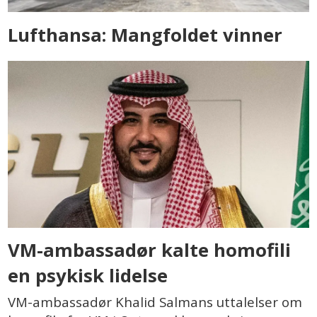
Lufthansa: Mangfoldet vinner
VM-ambassadør kalte homofili
en psykisk lidelse
VM-ambassadør Khalid Salmans uttalelser om