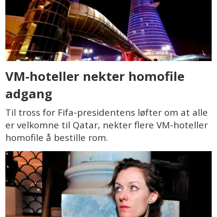
VM-hoteller nekter homofile
adgang
Til tross for Fifa-presidentens løfter om at alle
er velkomne til Qatar, nekter flere VM-hoteller
homofile å bestille rom.