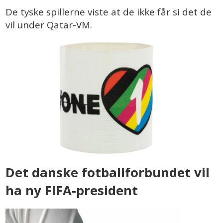
De tyske spillerne viste at de ikke får si det de
vil under Qatar-VM.
Det danske fotballforbundet vil
ha ny FIFA-president