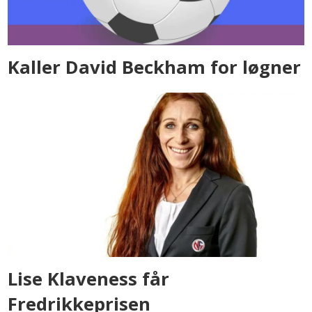
Kaller David Beckham for løgner
Lise Klaveness får
Fredrikkeprisen