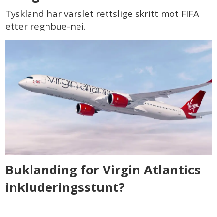
Tyskland har varslet rettslige skritt mot FIFA
etter regnbue-nei.
Buklanding for Virgin Atlantics
inkluderingsstunt?