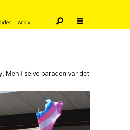
sider
Arkiv
. Men i selve paraden var det