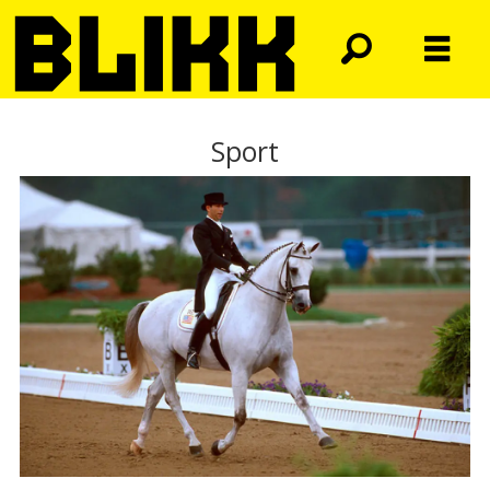
Sport