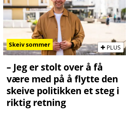
Skeiv sommer
PLUS
– Jeg er stolt over å få
være med på å flytte den
skeive politikken et steg i
riktig retning