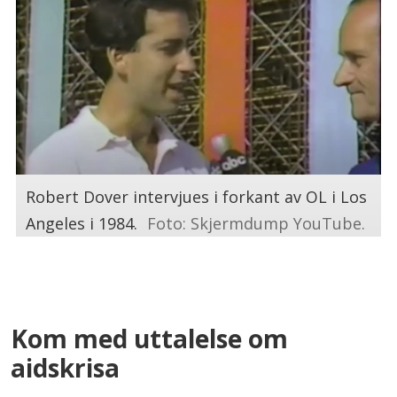
Robert Dover intervjues i forkant av OL i Los
Angeles i 1984.
Foto: Skjermdump YouTube.
.
Kom med uttalelse om
aidskrisa