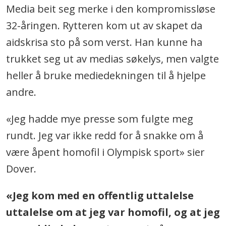
Media beit seg merke i den kompromissløse
32-åringen. Rytteren kom ut av skapet da
aidskrisa sto på som verst. Han kunne ha
trukket seg ut av medias søkelys, men valgte
heller å bruke mediedekningen til å hjelpe
andre.
«Jeg hadde mye presse som fulgte meg
rundt. Jeg var ikke redd for å snakke om å
være åpent homofil i Olympisk sport» sier
Dover.
«Jeg kom med en offentlig uttalelse
uttalelse om at jeg var homofil, og at jeg