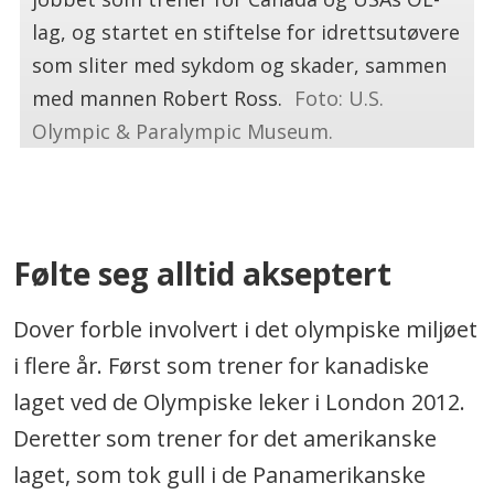
lag, og startet en stiftelse for idrettsutøvere
som sliter med sykdom og skader, sammen
med mannen Robert Ross.
Foto: U.S.
Olympic & Paralympic Museum.
.
Følte seg alltid akseptert
Dover forble involvert i det olympiske miljøet
i flere år. Først som trener for kanadiske
laget ved de Olympiske leker i London 2012.
Deretter som trener for det amerikanske
laget, som tok gull i de Panamerikanske