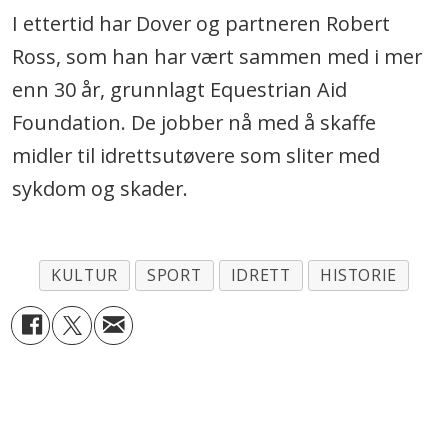
I ettertid har Dover og partneren Robert
Ross, som han har vært sammen med i mer
enn 30 år, grunnlagt Equestrian Aid
Foundation. De jobber nå med å skaffe
midler til idrettsutøvere som sliter med
sykdom og skader.
KULTUR
SPORT
IDRETT
HISTORIE