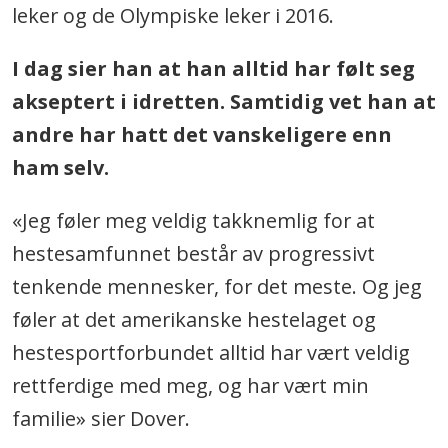
leker og de Olympiske leker i 2016.
I dag sier han at han alltid har følt seg
akseptert i idretten. Samtidig vet han at
andre har hatt det vanskeligere enn
ham selv.
«Jeg føler meg veldig takknemlig for at
hestesamfunnet består av progressivt
tenkende mennesker, for det meste. Og jeg
føler at det amerikanske hestelaget og
hestesportforbundet alltid har vært veldig
rettferdige med meg, og har vært min
familie» sier Dover.