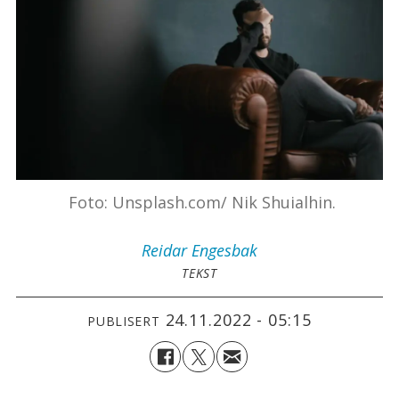
Foto: Unsplash.com/ Nik Shuialhin.
Reidar
Engesbak
TEKST
24.11.2022 - 05:15
PUBLISERT