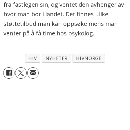
fra fastlegen sin, og ventetiden avhenger av
hvor man bor i landet. Det finnes ulike
støttetilbud man kan oppsøke mens man
venter på å få time hos psykolog.
HIV
NYHETER
HIVNORGE