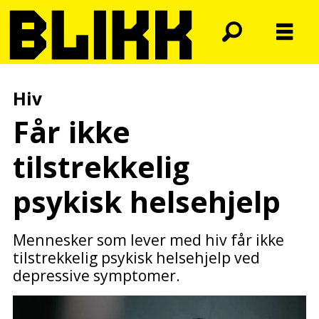
Hiv
Får ikke
tilstrekkelig
psykisk helsehjelp
Mennesker som lever med hiv får ikke
tilstrekkelig psykisk helsehjelp ved
depressive symptomer.