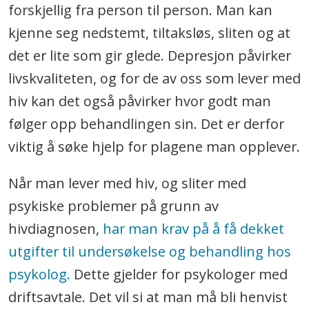
forskjellig fra person til person. Man kan
kjenne seg nedstemt, tiltaksløs, sliten og at
det er lite som gir glede. Depresjon påvirker
livskvaliteten, og for de av oss som lever med
hiv kan det også påvirker hvor godt man
følger opp behandlingen sin. Det er derfor
viktig å søke hjelp for plagene man opplever.
Når man lever med hiv, og sliter med
psykiske problemer på grunn av
hivdiagnosen,
har man krav på å få dekket
utgifter til undersøkelse og behandling hos
psykolog.
Dette gjelder for psykologer med
driftsavtale. Det vil si at man må bli henvist