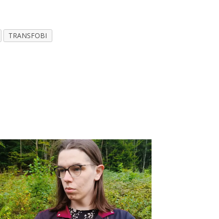
TRANSFOBI