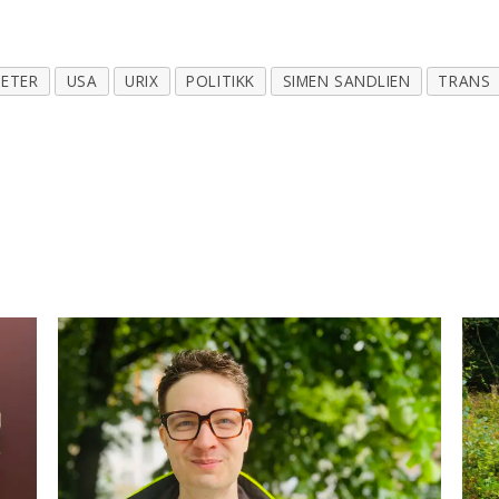
ETER
USA
URIX
POLITIKK
SIMEN SANDLIEN
TRANS