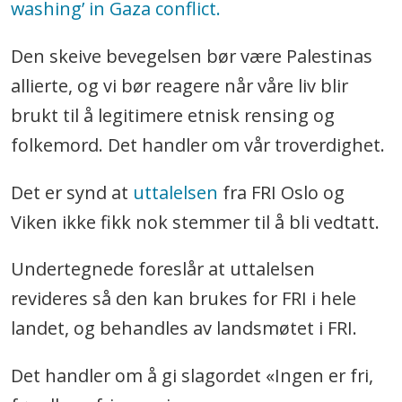
washing’ in Gaza conflict.
Den skeive bevegelsen bør være Palestinas
allierte, og vi bør reagere når våre liv blir
brukt til å legitimere etnisk rensing og
folkemord. Det handler om vår troverdighet.
Det er synd at
uttalelsen
fra FRI Oslo og
Viken ikke fikk nok stemmer til å bli vedtatt.
Undertegnede foreslår at uttalelsen
revideres så den kan brukes for FRI i hele
landet, og behandles av landsmøtet i FRI.
Det handler om å gi slagordet «Ingen er fri,