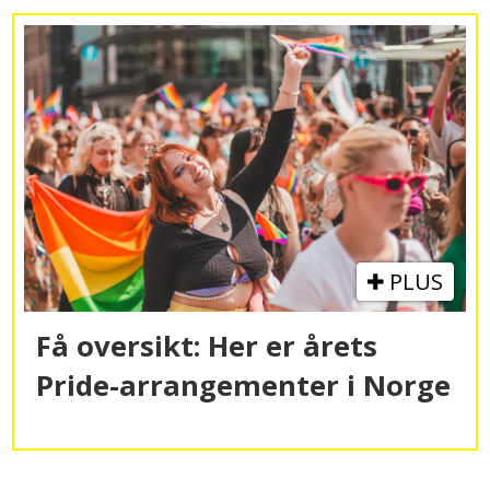
PLUS
Få oversikt: Her er årets
Pride-
arrangementer i Norge