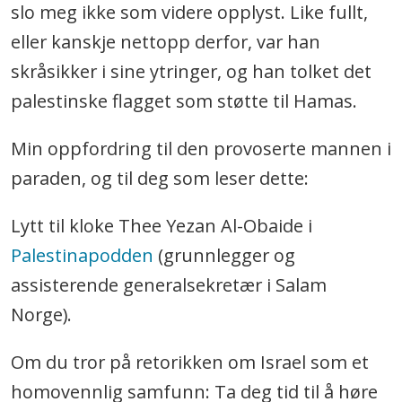
slo meg ikke som videre opplyst. Like fullt,
eller kanskje nettopp derfor, var han
skråsikker i sine ytringer, og han tolket det
palestinske flagget som støtte til Hamas.
Min oppfordring til den provoserte mannen i
paraden, og til deg som leser dette:
Lytt til kloke Thee Yezan Al-Obaide i
Palestinapodden
(grunnlegger og
assisterende generalsekretær i Salam
Norge).
Om du tror på retorikken om Israel som et
homovennlig samfunn: Ta deg tid til å høre