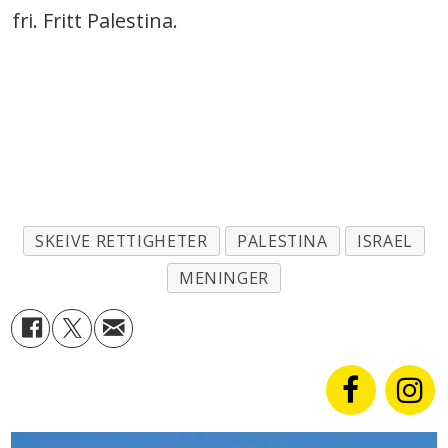
fri. Fritt Palestina.
SKEIVE RETTIGHETER
PALESTINA
ISRAEL
MENINGER