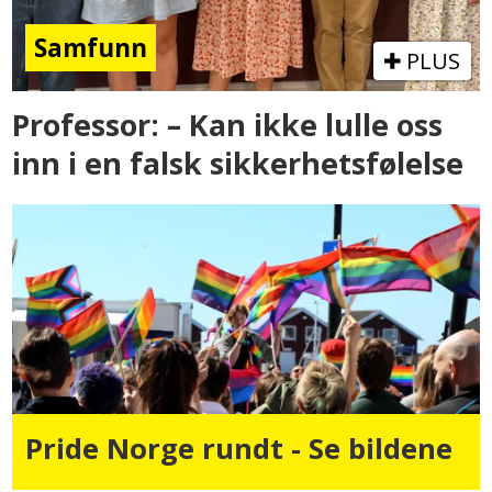
Samfunn
PLUS
Professor: – Kan ikke lulle oss
inn i en falsk sikkerhetsfølelse
Pride Norge rundt - Se bildene