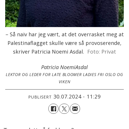
– Så naiv har jeg vært, at det overrasket meg at
Palestinaflagget skulle være så provoserende,
skriver Patricia Noemi Asdal.
Foto: Privat
Patricia Noemi
Asdal
LEKTOR OG LEDER FOR LATE BLOOMER LADIES FRI OSLO OG
VIKEN
30.07.2024 - 11:29
PUBLISERT