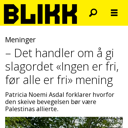
Meninger
– Det handler om å gi
slagordet «Ingen er fri,
før alle er fri» mening
Patricia Noemi Asdal forklarer hvorfor
den skeive bevegelsen bør være
Palestinas allierte.