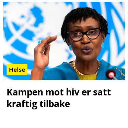
Helse
Kampen mot hiv er satt
kraftig tilbake