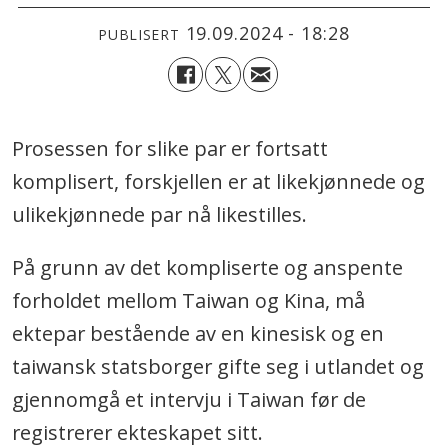
19.09.2024 - 18:28
PUBLISERT
Prosessen for slike par er fortsatt
komplisert, forskjellen er at likekjønnede og
ulikekjønnede par nå likestilles.
På grunn av det kompliserte og anspente
forholdet mellom Taiwan og Kina, må
ektepar bestående av en kinesisk og en
taiwansk statsborger gifte seg i utlandet og
gjennomgå et intervju i Taiwan før de
registrerer ekteskapet sitt.