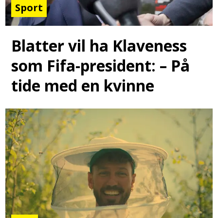
Sport
Blatter vil ha Klaveness
som Fifa-president: – På
tide med en kvinne