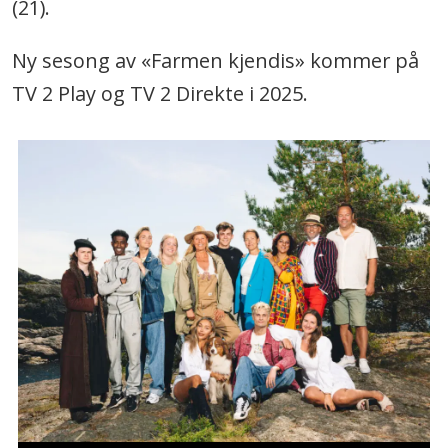
(21).
Ny sesong av «Farmen kjendis» kommer på
TV 2 Play og TV 2 Direkte i 2025.