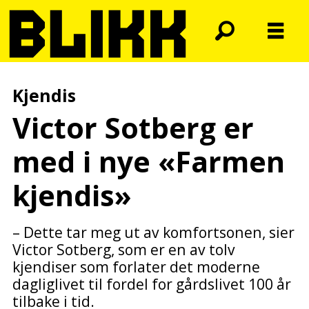
Kjendis
Victor Sotberg er
med i nye «Farmen
kjendis»
– Dette tar meg ut av komfortsonen, sier
Victor Sotberg, som er en av tolv
kjendiser som forlater det moderne
dagliglivet til fordel for gårdslivet 100 år
tilbake i tid.