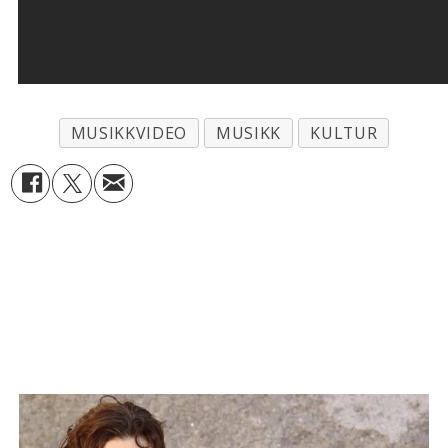
MUSIKKVIDEO
MUSIKK
KULTUR