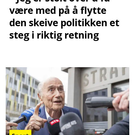
være med på å flytte
den skeive politikken et
steg i riktig retning