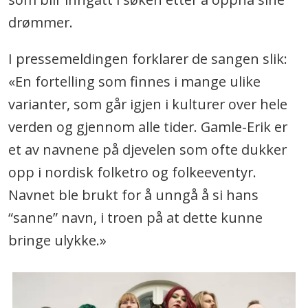
drømmer.
I pressemeldingen forklarer de sangen slik:
«En fortelling som finnes i mange ulike
varianter, som går igjen i kulturer over hele
verden og gjennom alle tider. Gamle-Erik er
et av navnene på djevelen som ofte dukker
opp i nordisk folketro og folkeeventyr.
Navnet ble brukt for å unngå å si hans
“sanne” navn, i troen på at dette kunne
bringe ulykke.»