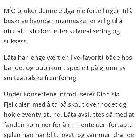
MÍO bruker denne eldgamle fortellingen til å
beskrive hvordan mennesker er villig til å
ofre alt i streben etter selvrealisering og
suksess.
Låta har lenge vært en live-favoritt både hos
bandet og publikum, spesielt på grunn av
sin teatralske fremføring.
Under konsertene introduserer Dionisia
Fjelldalen med å ta på skaut over hodet og
holde eventyrstund. Låta avsluttes så med at
fanden kommer for å innhente den fortapte
sjelen han har blitt lovet, og sammen drar de