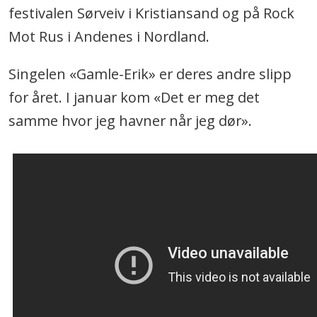
festivalen Sørveiv i Kristiansand og på Rock
Mot Rus i Andenes i Nordland.
Singelen «Gamle-Erik» er deres andre slipp
for året. I januar kom «Det er meg det
samme hvor jeg havner når jeg dør».