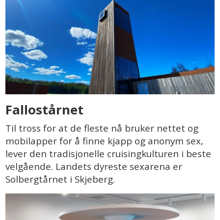
Fallostårnet
Til tross for at de fleste nå bruker nettet og
mobilapper for å finne kjapp og anonym sex,
lever den tradisjonelle cruisingkulturen i beste
velgående. Landets dyreste sexarena er
Solbergtårnet i Skjeberg.