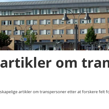
artikler om tra
skapelige artikler om transpersoner etter at forskere felt 