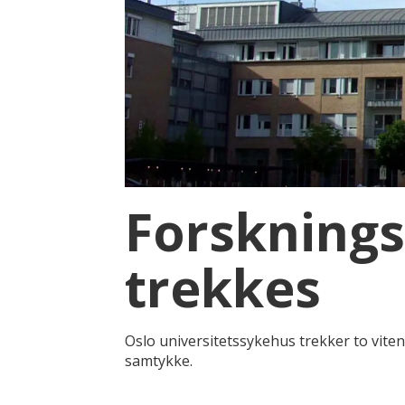
Forsknings
trekkes
Oslo universitetssykehus trekker to viten
samtykke.