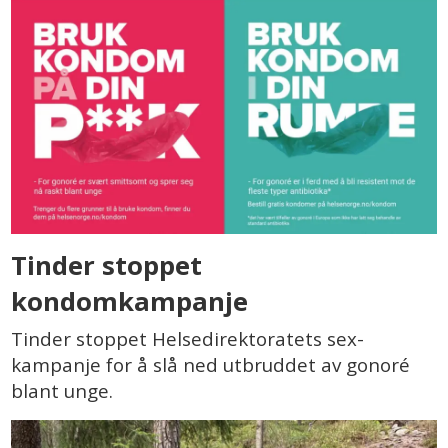
Tinder stoppet
kondomkampanje
Tinder stoppet Helsedirektoratets sex-
kampanje for å slå ned utbruddet av gonoré
blant unge.