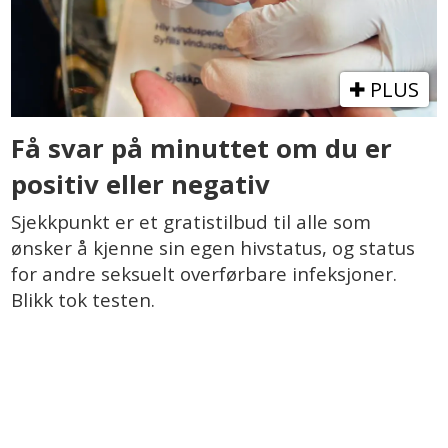
PLUS
Få svar på minuttet om du er
positiv eller negativ
Sjekkpunkt er et gratistilbud til alle som
ønsker å kjenne sin egen hivstatus, og status
for andre seksuelt overførbare infeksjoner.
Blikk tok testen.