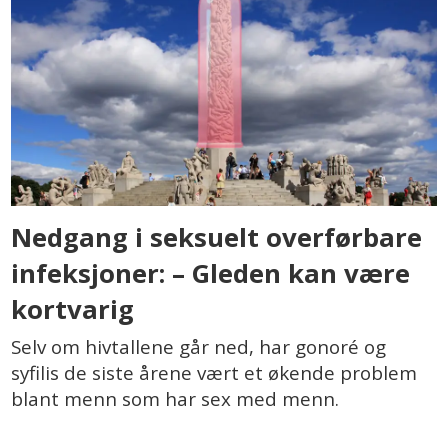
Nedgang i seksuelt overførbare
infeksjoner: – Gleden kan være
kortvarig
Selv om hivtallene går ned, har gonoré og
syfilis de siste årene vært et økende problem
blant menn som har sex med menn.