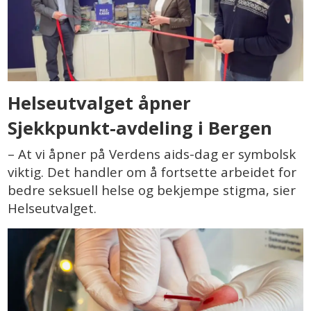
Helseutvalget åpner
Sjekkpunkt-avdeling i Bergen
– At vi åpner på Verdens aids-dag er symbolsk
viktig. Det handler om å fortsette arbeidet for
bedre seksuell helse og bekjempe stigma, sier
Helseutvalget.