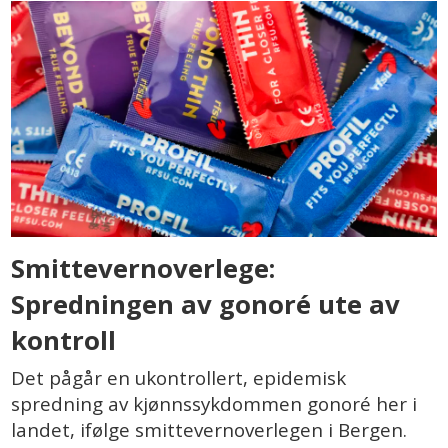
Smittevernoverlege:
Spredningen av gonoré ute av
kontroll
Det pågår en ukontrollert, epidemisk
spredning av kjønnssykdommen gonoré her i
landet, ifølge smittevernoverlegen i Bergen.