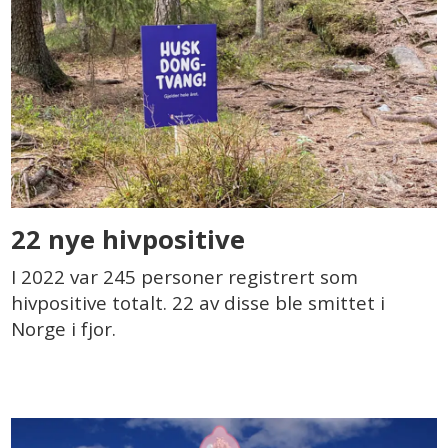
22 nye hivpositive
I 2022 var 245 personer registrert som
hivpositive totalt. 22 av disse ble smittet i
Norge i fjor.