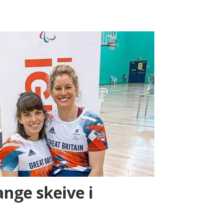
nge skeive i