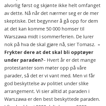
alvorlig først og skjønte ikke helt omfanget
av dette. Nå når det nærmer seg er de mer
skeptiske. Det begynner å gå opp for dem
at det kan komme 50 000 homser til
Warszawa midt i sommerferien. De lurer
nok på hva de skal gjøre nå, sier Tomasz.
–
Frykter dere at det skal bli opptøyer
under paraden?
– Hvert år er det mange
protestanter som møter opp på våre
parader, så det er vi vant med. Men vi får
god beskyttelse av politiet under slike
arrangement. Vi sier alltid at paraden i
Warszawa er den best beskyttede paraden.