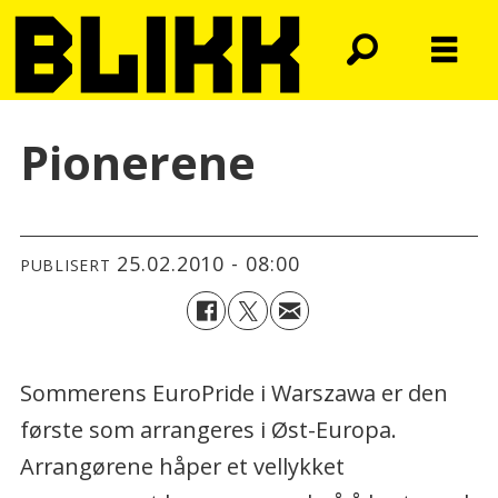
Pionerene
25.02.2010 - 08:00
PUBLISERT
Sommerens EuroPride i Warszawa er den
første som arrangeres i Øst-Europa.
Arrangørene håper et vellykket