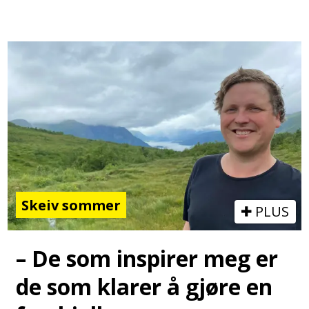
Skeiv sommer
PLUS
– De som inspirer meg er
de som klarer å gjøre en