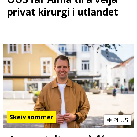
privat kirurgi i utlandet
Skeiv sommer
PLUS