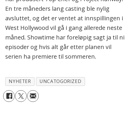
En tre måneders lang casting ble nylig
avsluttet, og det er ventet at innspillingen i
West Hollywood vil gå i gang allerede neste
måned. Showtime har foreløpig sagt ja til ni
episoder og hvis alt går etter planen vil
serien ha premiere til sommeren.
NYHETER
UNCATOGORIZED