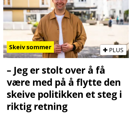
Skeiv sommer
PLUS
– Jeg er stolt over å få
være med på å flytte den
skeive politikken et steg i
riktig retning