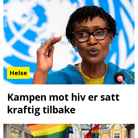
Helse
Kampen mot hiv er satt
kraftig tilbake