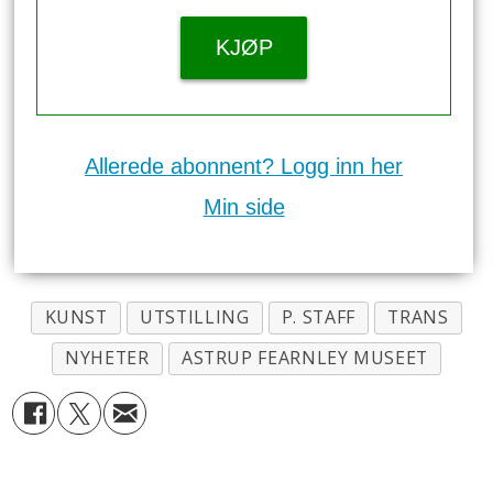
KJØP
Allerede abonnent? Logg inn her
Min side
KUNST
UTSTILLING
P. STAFF
TRANS
NYHETER
ASTRUP FEARNLEY MUSEET