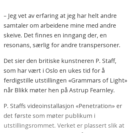
– Jeg vet av erfaring at jeg har helt andre
samtaler om arbeidene mine med andre
skeive. Det finnes en inngang der, en
resonans, særlig for andre transpersoner.
Det sier den britiske kunstneren P. Staff,
som har vært i Oslo en ukes tid for å
ferdigstille utstillingen «Grammars of Light»
når Blikk møter hen på Astrup Fearnley.
P. Staffs videoinstallasjon «Penetration» er
det første som møter publikum i
utstillingsrommet. Verket er plassert slik at