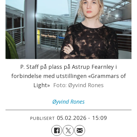
P. Staff på plass på Astrup Fearnley i
forbindelse med utstillingen «Grammars of
Light»
Foto: Øyvind Rones
Øyvind
Rones
05.02.2026 - 15:09
PUBLISERT