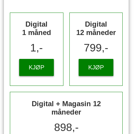
Digital
Digital
1 måned
12 måneder
1,-
799,-
KJØP
KJØP
Digital + Magasin 12
måneder
898,-