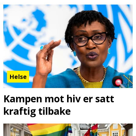
Helse
Kampen mot hiv er satt
kraftig tilbake