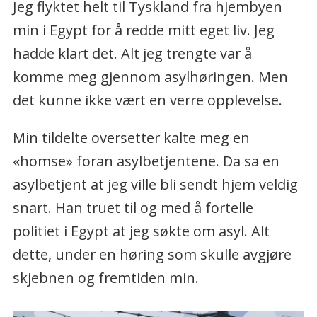
Jeg flyktet helt til Tyskland fra hjembyen
min i Egypt for å redde mitt eget liv. Jeg
hadde klart det. Alt jeg trengte var å
komme meg gjennom asylhøringen. Men
det kunne ikke vært en verre opplevelse.
Min tildelte oversetter kalte meg en
«homse» foran asylbetjentene. Da sa en
asylbetjent at jeg ville bli sendt hjem veldig
snart. Han truet til og med å fortelle
politiet i Egypt at jeg søkte om asyl. Alt
dette, under en høring som skulle avgjøre
skjebnen og fremtiden min.