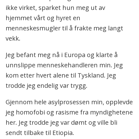
ikke virket, sparket hun meg ut av
hjemmet vårt og hyret en
menneskesmugler til å frakte meg langt
vekk.
Jeg befant meg nå i Europa og klarte å
unnslippe menneskehandleren min. Jeg
kom etter hvert alene til Tyskland. Jeg
trodde jeg endelig var trygg.
Gjennom hele asylprosessen min, opplevde
jeg homofobi og rasisme fra myndighetene
her. Jeg trodde jeg var dømt og ville bli
sendt tilbake til Etiopia.