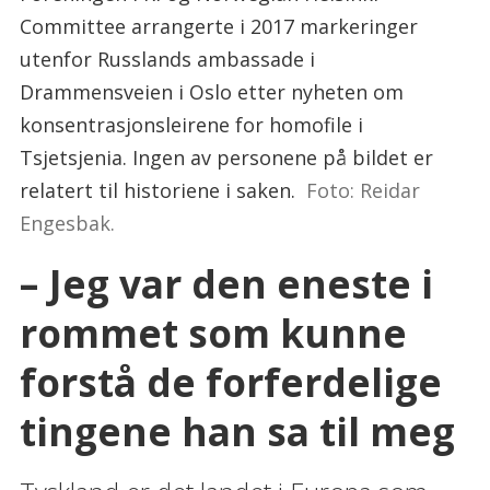
Committee arrangerte i 2017 markeringer
utenfor Russlands ambassade i
Drammensveien i Oslo etter nyheten om
konsentrasjonsleirene for homofile i
Tsjetsjenia. Ingen av personene på bildet er
relatert til historiene i saken.
Foto: Reidar
Engesbak.
– Jeg var den eneste i
rommet som kunne
forstå de forferdelige
tingene han sa til meg