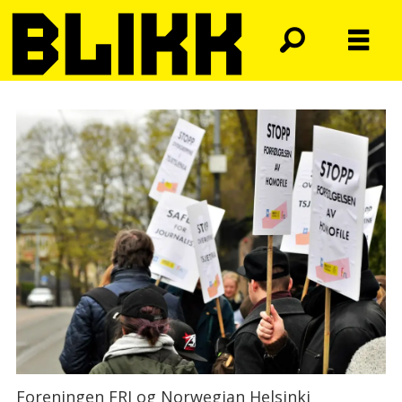
Foreningen FRI og Norwegian Helsinki