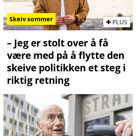
Skeiv sommer
PLUS
– Jeg er stolt over å få
være med på å flytte den
skeive politikken et steg i
riktig retning