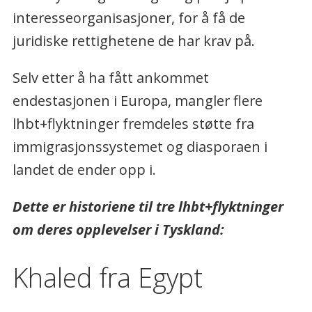
interesseorganisasjoner, for å få de
juridiske rettighetene de har krav på.
Selv etter å ha fått ankommet
endestasjonen i Europa, mangler flere
lhbt+flyktninger fremdeles støtte fra
immigrasjonssystemet og diasporaen i
landet de ender opp i.
Dette er historiene til tre lhbt+flyktninger
om deres opplevelser i Tyskland:
Khaled fra Egypt