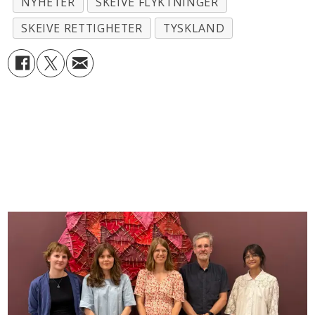
NYHETER
SKEIVE FLYKTNINGER
SKEIVE RETTIGHETER
TYSKLAND