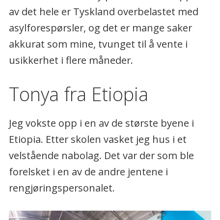
av det hele er Tyskland overbelastet med
asylforespørsler, og det er mange saker
akkurat som mine, tvunget til å vente i
usikkerhet i flere måneder.
Tonya fra Etiopia
Jeg vokste opp i en av de største byene i
Etiopia. Etter skolen vasket jeg hus i et
velstående nabolag. Det var der som ble
forelsket i en av de andre jentene i
rengjøringspersonalet.