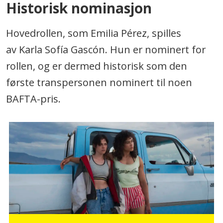
Historisk nominasjon
Hovedrollen, som Emilia Pérez, spilles
av Karla Sofía Gascón. Hun er nominert for
rollen, og er dermed historisk som den
første transpersonen nominert til noen
BAFTA-pris.