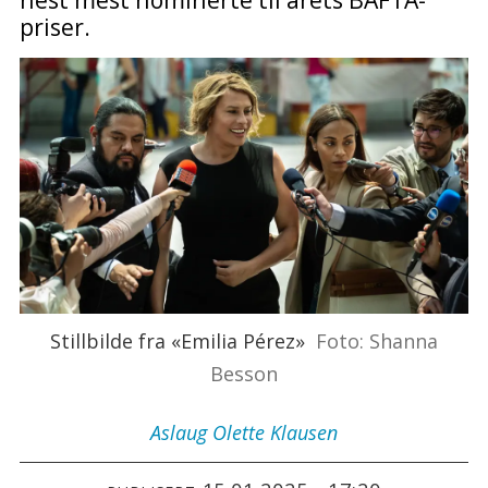
priser.
Stillbilde fra «Emilia Pérez»
Foto: Shanna
Besson
Aslaug Olette
Klausen