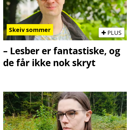
Skeiv sommer
PLUS
– Lesber er fantastiske, og
de får ikke nok skryt