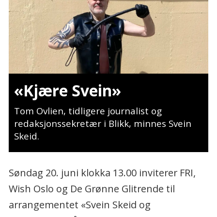
«Kjære Svein»
Tom Ovlien, tidligere journalist og
redaksjonssekretær i Blikk, minnes Svein
Skeid.
Søndag 20. juni klokka 13.00 inviterer FRI,
Wish Oslo og De Grønne Glitrende til
arrangementet «Svein Skeid og