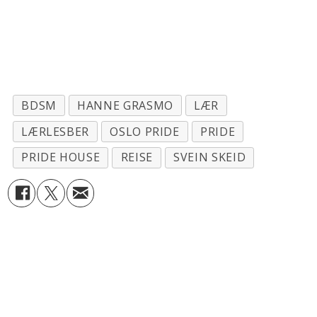
BDSM
HANNE GRASMO
LÆR
LÆRLESBER
OSLO PRIDE
PRIDE
PRIDE HOUSE
REISE
SVEIN SKEID