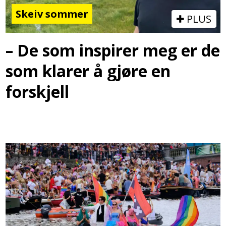
Skeiv sommer
PLUS
– De som inspirer meg er de
som klarer å gjøre en
forskjell