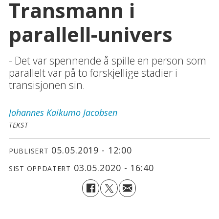
Transmann i
parallell-univers
- Det var spennende å spille en person som
parallelt var på to forskjellige stadier i
transisjonen sin.
Johannes
Kaikumo Jacobsen
TEKST
05.05.2019 - 12:00
PUBLISERT
03.05.2020 - 16:40
SIST OPPDATERT