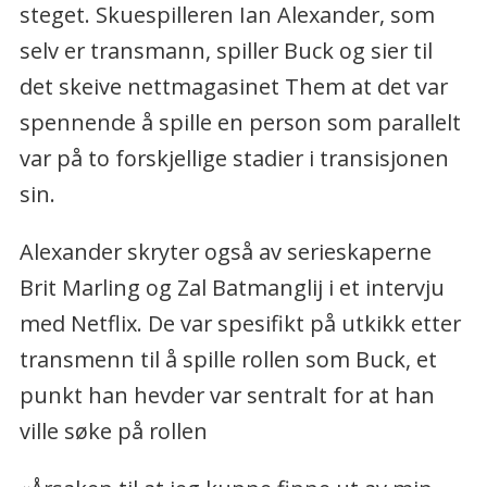
steget. Skuespilleren Ian Alexander, som
selv er transmann, spiller Buck og sier til
det skeive nettmagasinet Them at det var
spennende å spille en person som parallelt
var på to forskjellige stadier i transisjonen
sin.
Alexander skryter også av serieskaperne
Brit Marling og Zal Batmanglij i et intervju
med Netflix. De var spesifikt på utkikk etter
transmenn til å spille rollen som Buck, et
punkt han hevder var sentralt for at han
ville søke på rollen