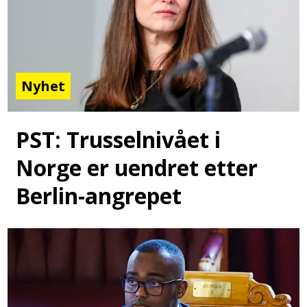
Nyhet
PST: Trusselnivået i
Norge er uendret etter
Berlin-angrepet