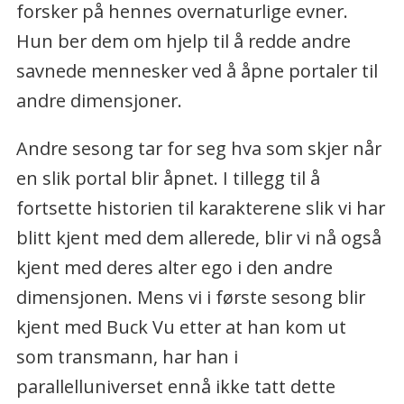
forsker på hennes overnaturlige evner.
Hun ber dem om hjelp til å redde andre
savnede mennesker ved å åpne portaler til
andre dimensjoner.
Andre sesong tar for seg hva som skjer når
en slik portal blir åpnet. I tillegg til å
fortsette historien til karakterene slik vi har
blitt kjent med dem allerede, blir vi nå også
kjent med deres alter ego i den andre
dimensjonen. Mens vi i første sesong blir
kjent med Buck Vu etter at han kom ut
som transmann, har han i
parallelluniverset ennå ikke tatt dette