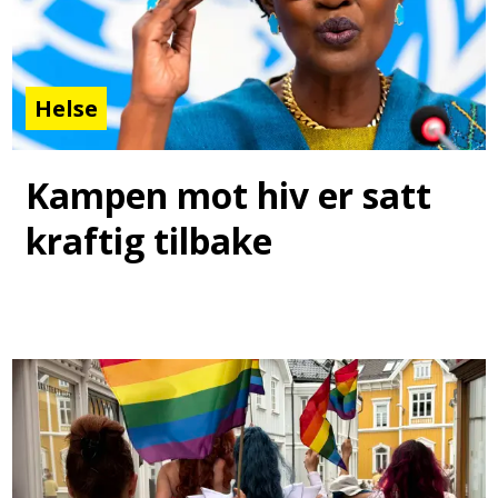
Helse
Kampen mot hiv er satt
kraftig tilbake