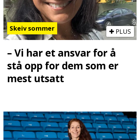
Skeiv sommer
PLUS
– Vi har et ansvar for å
stå opp for dem som er
mest utsatt