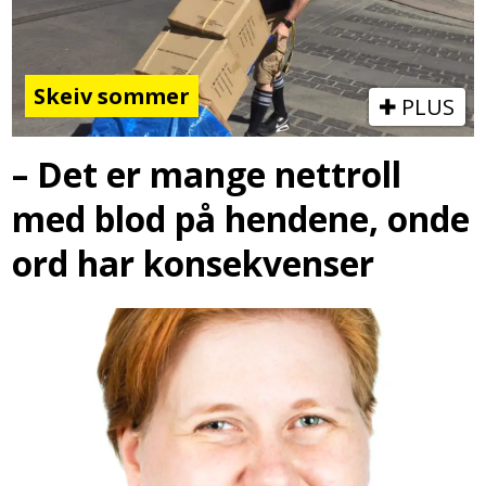
Skeiv sommer
PLUS
– Det er mange nettroll
med blod på hendene, onde
ord har konsekvenser