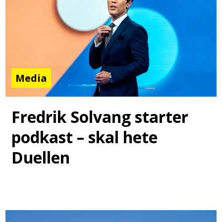
Media
Fredrik Solvang starter
podkast – skal hete
Duellen