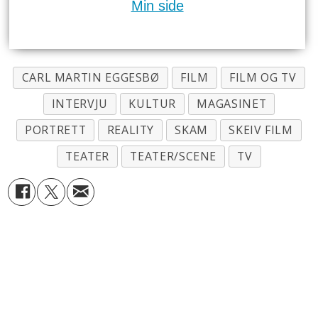
Min side
CARL MARTIN EGGESBØ
FILM
FILM OG TV
INTERVJU
KULTUR
MAGASINET
PORTRETT
REALITY
SKAM
SKEIV FILM
TEATER
TEATER/SCENE
TV