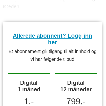
isteden.
Allerede abonnent? Logg inn
her
Et abonnement gir tilgang til alt innhold og
vi har følgende tilbud
Digital
Digital
1 måned
12 måneder
1,-
799,-