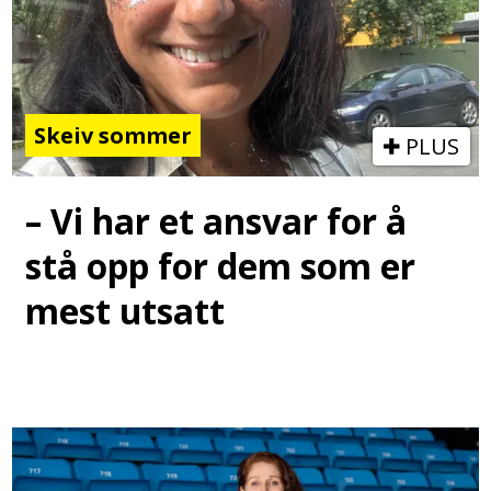
Skeiv sommer
PLUS
– Vi har et ansvar for å
stå opp for dem som er
mest utsatt