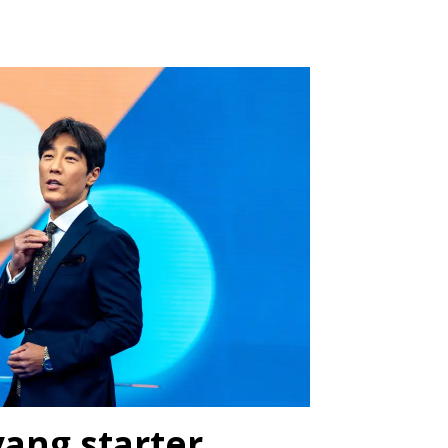
vang starter