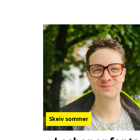
Skeiv sommer