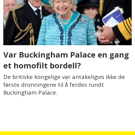
Var Buckingham Palace en gang
et homofilt bordell?
De britiske kongelige var antakeligvis ikke de
første dronningene til å ferdes rundt
Buckingham Palace.