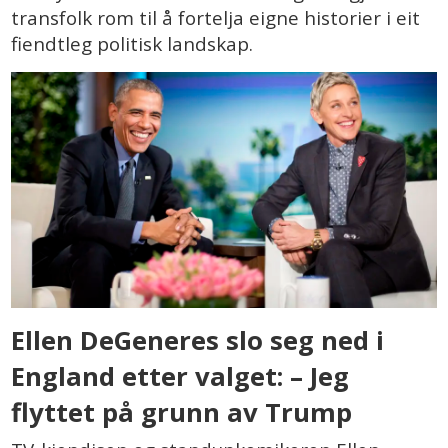
transfolk rom til å fortelja eigne historier i eit
fiendtleg politisk landskap.
Ellen DeGeneres slo seg ned i
England etter valget: – Jeg
flyttet på grunn av Trump