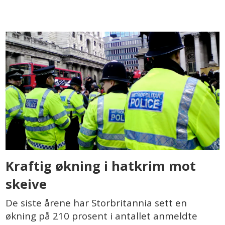
Kraftig økning i hatkrim mot
skeive
De siste årene har Storbritannia sett en
økning på 210 prosent i antallet anmeldte