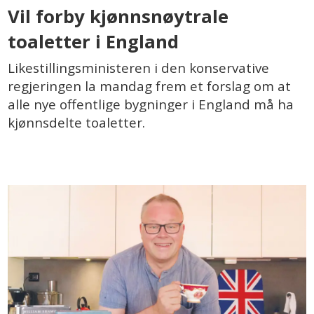
Vil forby kjønnsnøytrale
toaletter i England
Likestillingsministeren i den konservative
regjeringen la mandag frem et forslag om at
alle nye offentlige bygninger i England må ha
kjønnsdelte toaletter.