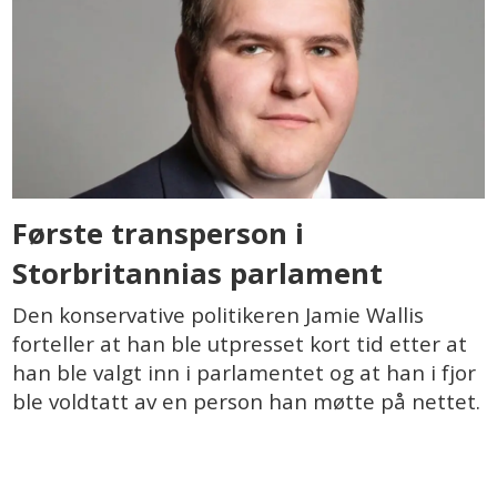
Første transperson i
Storbritannias parlament
Den konservative politikeren Jamie Wallis
forteller at han ble utpresset kort tid etter at
han ble valgt inn i parlamentet og at han i fjor
ble voldtatt av en person han møtte på nettet.