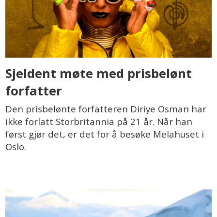
Sjeldent møte med prisbelønt
forfatter
Den prisbelønte forfatteren Diriye Osman har
ikke forlatt Storbritannia på 21 år. Når han
først gjør det, er det for å besøke Melahuset i
Oslo.