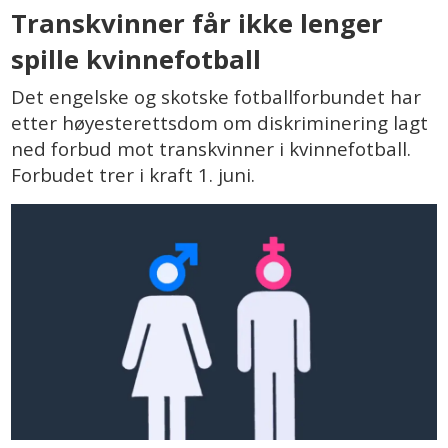
Transkvinner får ikke lenger
spille kvinnefotball
Det engelske og skotske fotballforbundet har
etter høyesterettsdom om diskriminering lagt
ned forbud mot transkvinner i kvinnefotball.
Forbudet trer i kraft 1. juni.