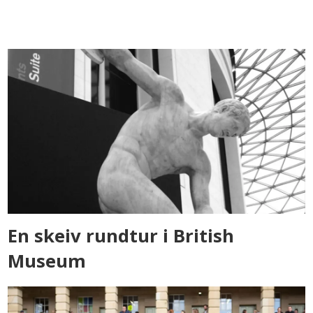
En skeiv rundtur i British
Museum