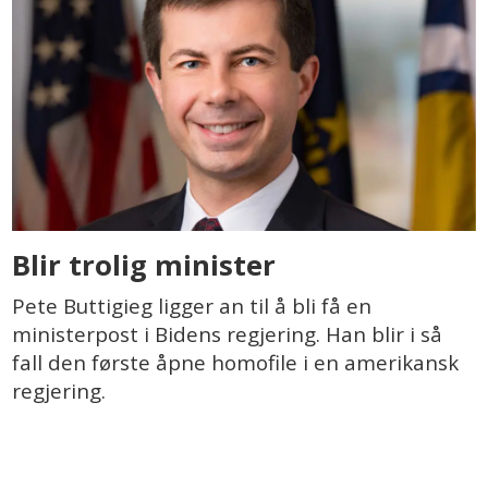
Blir trolig minister
Pete Buttigieg ligger an til å bli få en
ministerpost i Bidens regjering. Han blir i så
fall den første åpne homofile i en amerikansk
regjering.