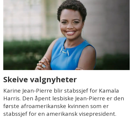
Skeive valgnyheter
Karine Jean-Pierre blir stabssjef for Kamala
Harris. Den åpent lesbiske Jean-Pierre er den
første afroamerikanske kvinnen som er
stabssjef for en amerikansk visepresident.