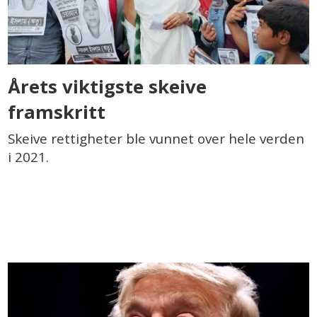
Årets viktigste skeive
framskritt
Skeive rettigheter ble vunnet over hele verden
i 2021.