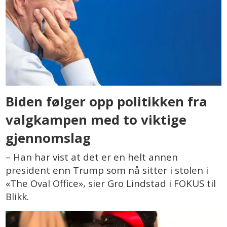
Biden følger opp politikken fra
valgkampen med to viktige
gjennomslag
– Han har vist at det er en helt annen
president enn Trump som nå sitter i stolen i
«The Oval Office», sier Gro Lindstad i FOKUS til
Blikk.