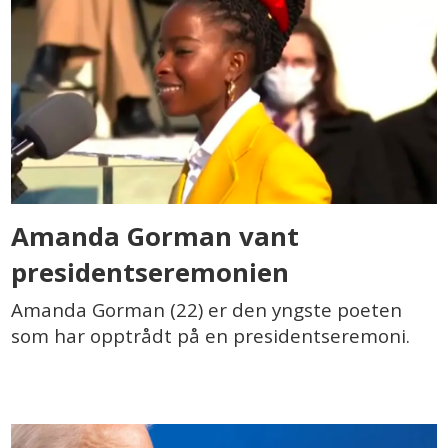
Amanda Gorman vant
presidentseremonien
Amanda Gorman (22) er den yngste poeten
som har opptrådt på en presidentseremoni.