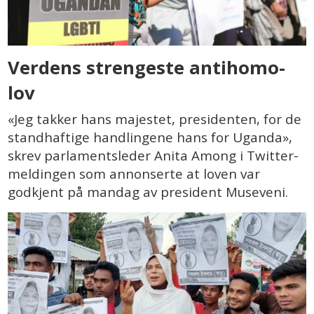
Verdens strengeste antihomo-
lov
«Jeg takker hans majestet, presidenten, for de
standhaftige handlingene hans for Uganda»,
skrev parlamentsleder Anita Among i Twitter-
meldingen som annonserte at loven var
godkjent på mandag av president Museveni.