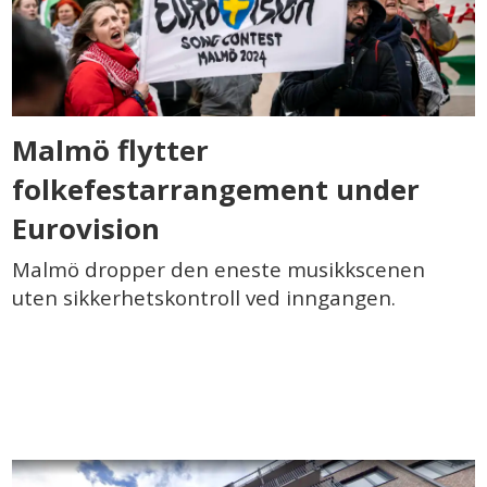
Malmö flytter
folkefestarrangement under
Eurovision
Malmö dropper den eneste musikkscenen
uten sikkerhetskontroll ved inngangen.