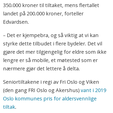
350.000 kroner til tiltaket, mens flertallet
landet på 200.000 kroner, forteller
Edvardsen.
– Det er kjempebra, og så viktig at vi kan
styrke dette tilbudet i flere bydeler. Det vil
gjøre det mer tilgjengelig for eldre som ikke
lengre er så mobile, et møtested som er
nærmere gjør det lettere å delta.
Seniortiltakene i regi av Fri Oslo og Viken
(den gang FRI Oslo og Akershus)
vant i 2019
Oslo kommunes pris for aldersvennlige
tiltak
.