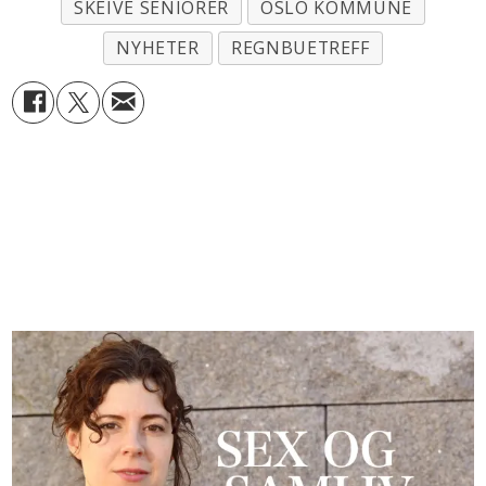
SKEIVE SENIORER
OSLO KOMMUNE
NYHETER
REGNBUETREFF