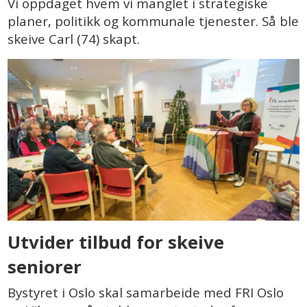
Vi oppdaget hvem vi manglet i strategiske
planer, politikk og kommunale tjenester. Så ble
skeive Carl (74) skapt.
Utvider tilbud for skeive
seniorer
Bystyret i Oslo skal samarbeide med FRI Oslo