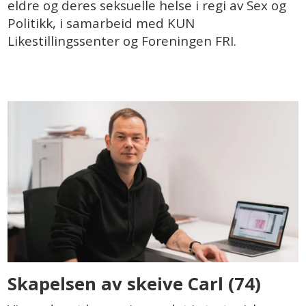
eldre og deres seksuelle helse i regi av Sex og
Politikk, i samarbeid med KUN
Likestillingssenter og Foreningen FRI.
Skapelsen av skeive Carl (74)