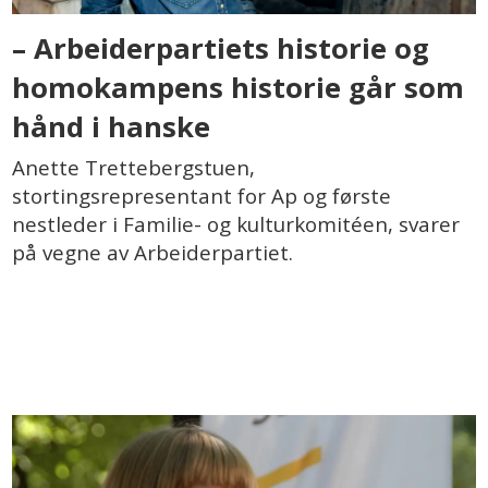
– Arbeiderpartiets historie og
homokampens historie går som
hånd i hanske
Anette Trettebergstuen,
stortingsrepresentant for Ap og første
nestleder i Familie- og kulturkomitéen, svarer
på vegne av Arbeiderpartiet.