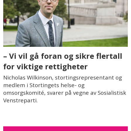
– Vi vil gå foran og sikre flertall
for viktige rettigheter
Nicholas Wilkinson, stortingsrepresentant og
medlem i Stortingets helse- og
omsorgskomité, svarer på vegne av Sosialistisk
Venstreparti.