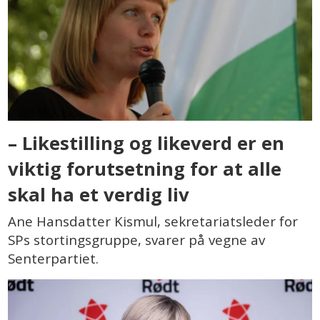
– Likestilling og likeverd er en
viktig forutsetning for at alle
skal ha et verdig liv
Ane Hansdatter Kismul, sekretariatsleder for
SPs stortingsgruppe, svarer på vegne av
Senterpartiet.