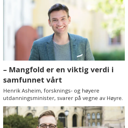
– Mangfold er en viktig verdi i
samfunnet vårt
Henrik Asheim, forsknings- og høyere
utdanningsminister, svarer på vegne av Høyre.