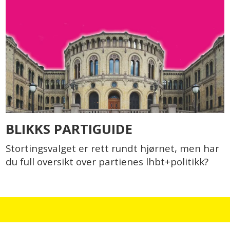
BLIKKS PARTIGUIDE
Stortingsvalget er rett rundt hjørnet, men har
du full oversikt over partienes lhbt+politikk?