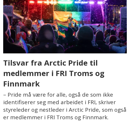
Tilsvar fra Arctic Pride til
medlemmer i FRI Troms og
Finnmark
– Pride må være for alle, også de som ikke
identifiserer seg med arbeidet i FRI, skriver
styreleder og nestleder i Arctic Pride, som også
er medlemmer i FRI Troms og Finnmark.