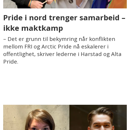
Pride i nord trenger samarbeid –
ikke maktkamp
– Det er grunn til bekymring når konflikten
mellom FRI og Arctic Pride nå eskalerer i
offentlighet, skriver lederne i Harstad og Alta
Pride.