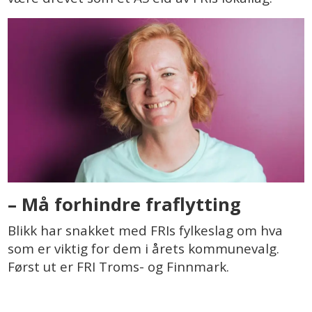
– Må forhindre fraflytting
Blikk har snakket med FRIs fylkeslag om hva
som er viktig for dem i årets kommunevalg.
Først ut er FRI Troms- og Finnmark.