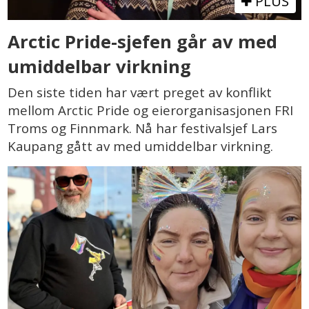
PLUS
Arctic Pride-sjefen går av med
umiddelbar virkning
Den siste tiden har vært preget av konflikt
mellom Arctic Pride og eierorganisasjonen FRI
Troms og Finnmark. Nå har festivalsjef Lars
Kaupang gått av med umiddelbar virkning.