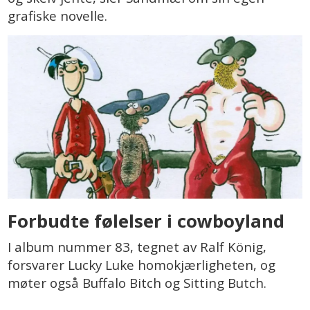
grafiske novelle.
Forbudte følelser i cowboyland
I album nummer 83, tegnet av Ralf König,
forsvarer Lucky Luke homokjærligheten, og
møter også Buffalo Bitch og Sitting Butch.