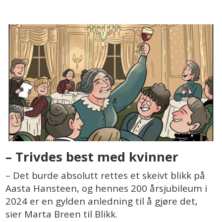
– Trivdes best med kvinner
– Det burde absolutt rettes et skeivt blikk på
Aasta Hansteen, og hennes 200 årsjubileum i
2024 er en gylden anledning til å gjøre det,
sier Marta Breen til Blikk.