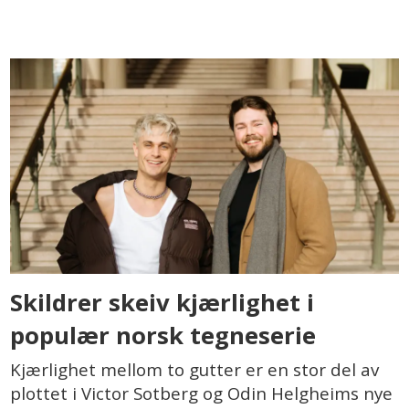
Skildrer skeiv kjærlighet i
populær norsk tegneserie
Kjærlighet mellom to gutter er en stor del av
plottet i Victor Sotberg og Odin Helgheims nye