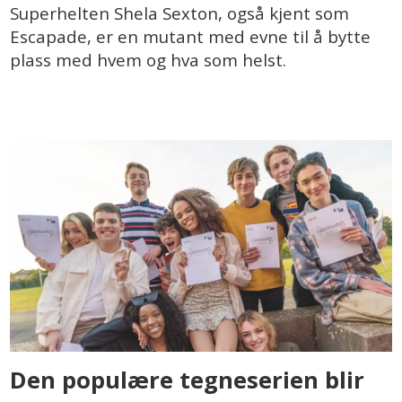
Superhelten Shela Sexton, også kjent som
Escapade, er en mutant med evne til å bytte
plass med hvem og hva som helst.
Den populære tegneserien blir