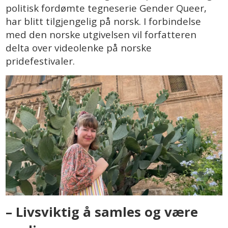
politisk fordømte tegneserie Gender Queer,
har blitt tilgjengelig på norsk. I forbindelse
med den norske utgivelsen vil forfatteren
delta over videolenke på norske
pridefestivaler.
– Livsviktig å samles og være