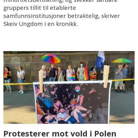
gruppers tillit til etablerte
samfunnsinstitusjoner betraktelig, skriver
Skeiv Ungdom i en kronikk.
Protesterer mot vold i Polen