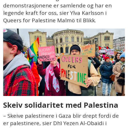
demonstrasjonene er samlende og har en
legende kraft for oss, sier Ylva Karlsson i
Queers for Palestine Malmö til Blikk.
Skeiv solidaritet med Palestina
– Skeive palestinere i Gaza blir drept fordi de
er palestinere, sier Dhī Yezen Al-Obaidi i