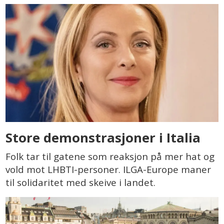
Store demonstrasjoner i Italia
Folk tar til gatene som reaksjon på mer hat og
vold mot LHBTI-personer. ILGA-Europe maner
til solidaritet med skeive i landet.