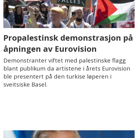
Propalestinsk demonstrasjon på
åpningen av Eurovision
Demonstranter viftet med palestinske flagg
blant publikum da artistene i årets Eurovision
ble presentert på den turkise løperen i
sveitsiske Basel.