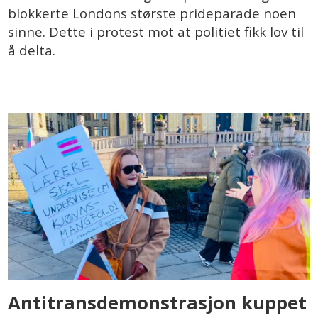
blokkerte Londons største prideparade noen
sinne. Dette i protest mot at politiet fikk lov til
å delta.
Antitransdemonstrasjon kuppet