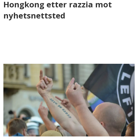
Hongkong etter razzia mot
nyhetsnettsted