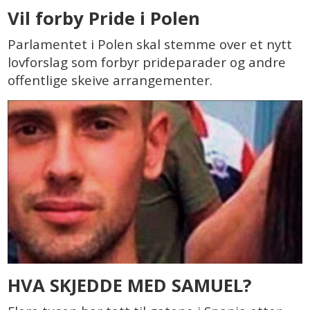
Vil forby Pride i Polen
Parlamentet i Polen skal stemme over et nytt
lovforslag som forbyr prideparader og andre
offentlige skeive arrangementer.
HVA SKJEDDE MED SAMUEL?