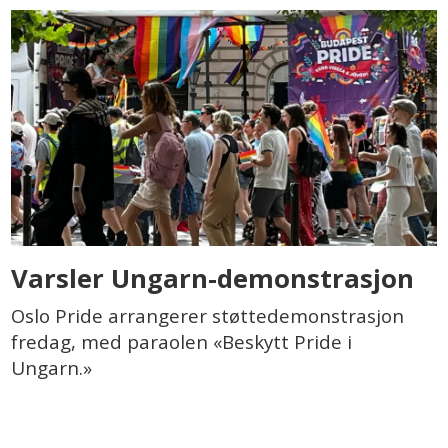
Varsler Ungarn-demonstrasjon
Oslo Pride arrangerer støttedemonstrasjon
fredag, med paraolen «Beskytt Pride i
Ungarn.»