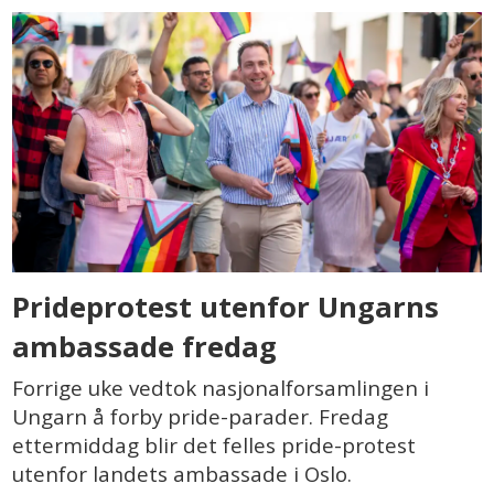
Prideprotest utenfor Ungarns
ambassade fredag
Forrige uke vedtok nasjonalforsamlingen i
Ungarn å forby pride-parader. Fredag
ettermiddag blir det felles pride-protest
utenfor landets ambassade i Oslo.