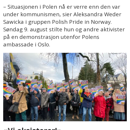
– Situasjonen i Polen nå er verre enn den var
under kommunismen, sier Aleksandra Weder
Sawicka i gruppen Polish Pride in Norway.
Søndag 9. august stilte hun og andre aktivister
på en demonstrasjon utenfor Polens
ambassade i Oslo.