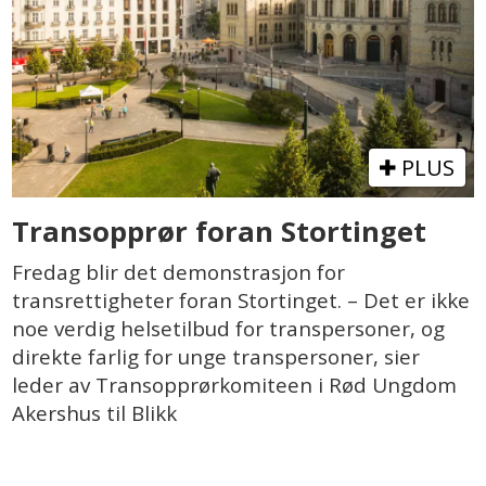
PLUS
Transopprør foran Stortinget
Fredag blir det demonstrasjon for
transrettigheter foran Stortinget. – Det er ikke
noe verdig helsetilbud for transpersoner, og
direkte farlig for unge transpersoner, sier
leder av Transopprørkomiteen i Rød Ungdom
Akershus til Blikk