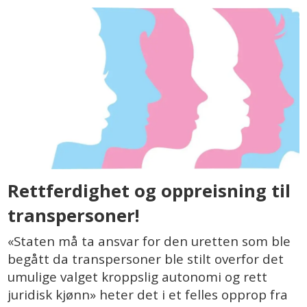
Rettferdighet og oppreisning til
transpersoner!
«Staten må ta ansvar for den uretten som ble
begått da transpersoner ble stilt overfor det
umulige valget kroppslig autonomi og rett
juridisk kjønn» heter det i et felles opprop fra