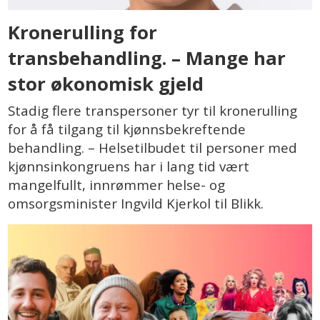
Kronerulling for
transbehandling. – Mange har
stor økonomisk gjeld
Stadig flere transpersoner tyr til kronerulling
for å få tilgang til kjønnsbekreftende
behandling. – Helsetilbudet til personer med
kjønnsinkongruens har i lang tid vært
mangelfullt, innrømmer helse- og
omsorgsminister Ingvild Kjerkol til Blikk.