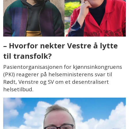
– Hvorfor nekter Vestre å lytte
til transfolk?
Pasientorganisasjonen for kjønnsinkongruens
(PKI) reagerer på helseministerens svar til
Rødt, Venstre og SV om et desentralisert
helsetilbud.