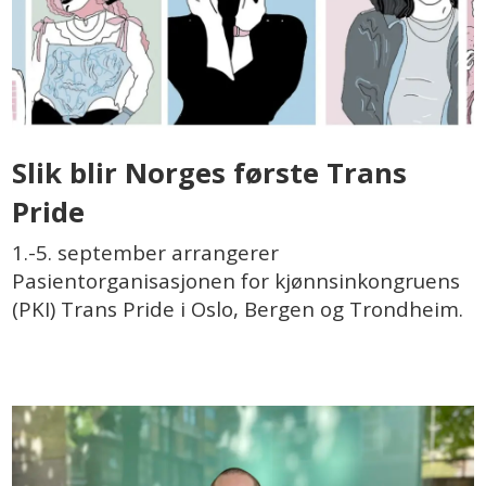
Slik blir Norges første Trans
Pride
1.-5. september arrangerer
Pasientorganisasjonen for kjønnsinkongruens
(PKI) Trans Pride i Oslo, Bergen og Trondheim.