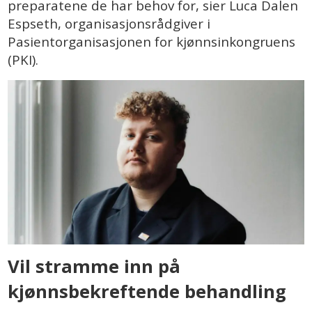
preparatene de har behov for, sier Luca Dalen
Espseth, organisasjonsrådgiver i
Pasientorganisasjonen for kjønnsinkongruens
(PKI).
Vil stramme inn på
kjønnsbekreftende behandling