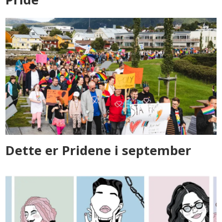
Dette er Pridene i september