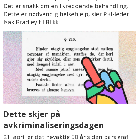
Det er snakk om en livreddende behandling.
Dette er nødvendig helsehjelp, sier PKI-leder
Isak Bradley til Blikk.
Dette skjer på
avkriminaliseringsdagen
21. april er det nøyaktig 50 år siden paragraf