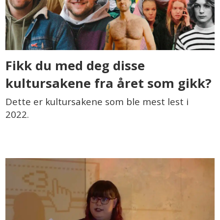
Fikk du med deg disse
kultursakene fra året som gikk?
Dette er kultursakene som ble mest lest i
2022.