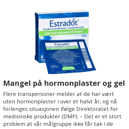
Mangel på hormonplaster og gel
Flere transpersoner melder at de har vært
uten hormonplaster i over et halvt år, og nå
forlenges situasjonen ifølge Direktoratet for
medisinske produkter (DMP). – Det er et stort
problem at vår målgruppe ikke får tak i de