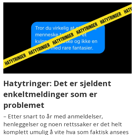
Hatytringer: Det er sjeldent
enkeltmeldinger som er
problemet
– Etter snart to år med anmeldelser,
henleggelser og noen rettssaker er det helt
komplett umulig å vite hva som faktisk ansees