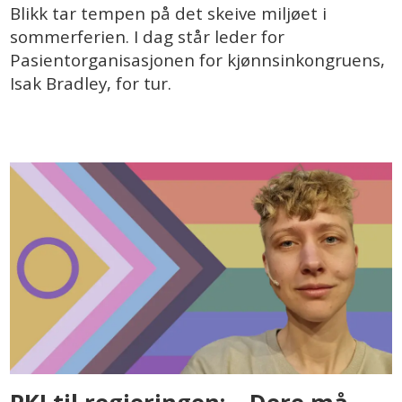
Blikk tar tempen på det skeive miljøet i
sommerferien. I dag står leder for
Pasientorganisasjonen for kjønnsinkongruens,
Isak Bradley, for tur.