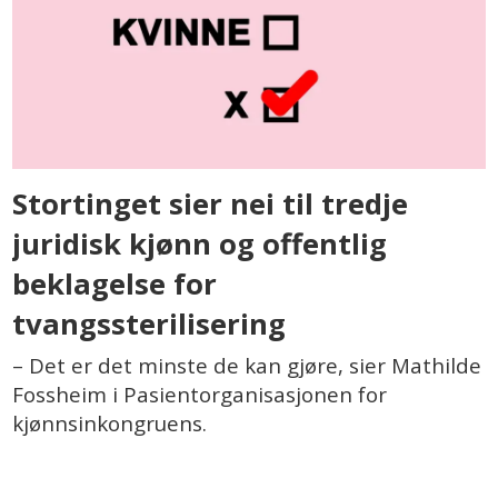
Stortinget sier nei til tredje
juridisk kjønn og offentlig
beklagelse for
tvangssterilisering
– Det er det minste de kan gjøre, sier Mathilde
Fossheim i Pasientorganisasjonen for
kjønnsinkongruens.