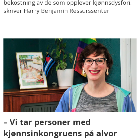
bekostning av de som opplever kjønnsdysfori,
skriver Harry Benjamin Ressurssenter.
– Vi tar personer med
kjønnsinkongruens på alvor