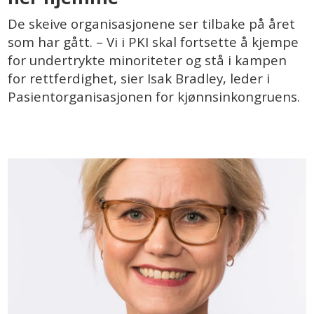
De skeive organisasjonene ser tilbake på året
som har gått. – Vi i PKI skal fortsette å kjempe
for undertrykte minoriteter og stå i kampen
for rettferdighet, sier Isak Bradley, leder i
Pasientorganisasjonen for kjønnsinkongruens.