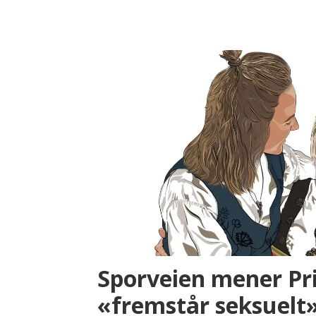
Sporveien mener Pri
«fremstår seksuelt