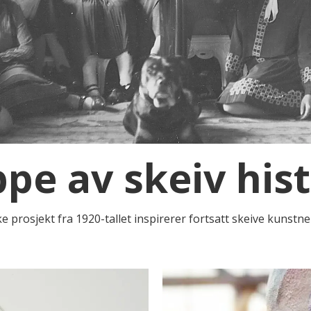
pe av skeiv hist
prosjekt fra 1920-tallet inspirerer fortsatt skeive kunstne