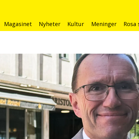
Magasinet
Nyheter
Kultur
Meninger
Rosa 